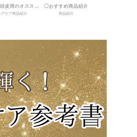
◯髪＆頭皮用のオススメ商品紹介
◯おすすめ商品紹介
ヘアケア商品紹介
商品紹介