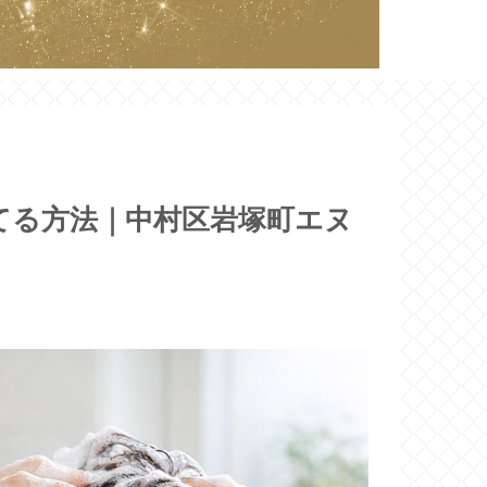
てる方法｜中村区岩塚町エヌ