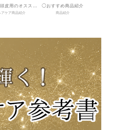
◯髪＆頭皮用のオススメ商品紹介
◯おすすめ商品紹介
ヘアケア商品紹介
商品紹介