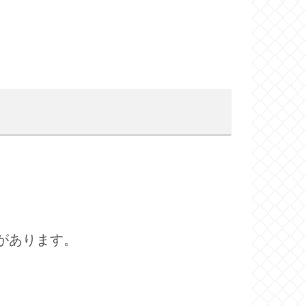
があります。