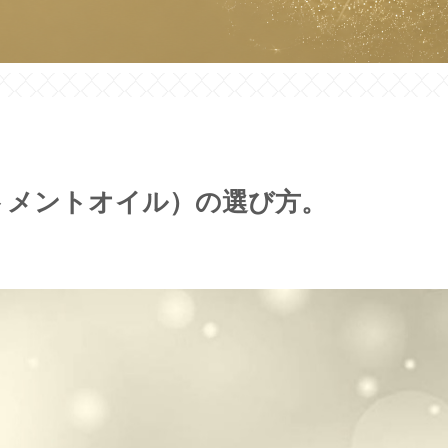
トメントオイル）の選び方。