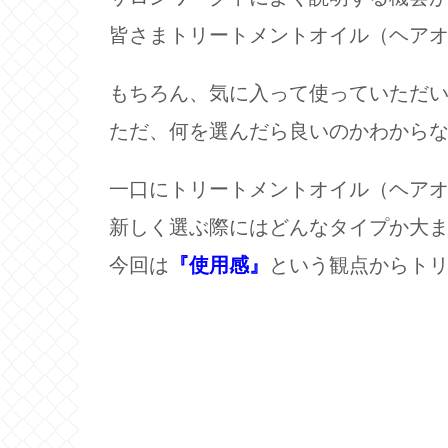
皆さまトリートメントオイル（ヘア
もちろん、気に入って使っていただ
ただ、何を選んだら良いのかわから
一口にトリートメントオイル（ヘア
新しく選ぶ際にはどんなタイプか大
今回は
『使用感』
という観点からト