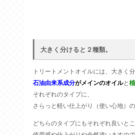
大きく分けると２種類。
トリートメントオイルには、大きく
石油由来系成分
がメインのオイル
と
それぞれのタイプに、
さらっと軽い仕上がり（使い心地）
どちらのタイプにもそれぞれ良いと
使用感や仕上がりや全然違いますの