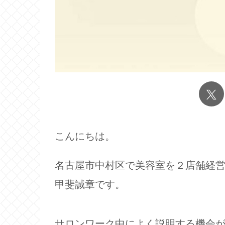
こんにちは。
名古屋市中村区で美容室を２店舗経
甲斐誠章です。
サロンワーク中によく説明する機会