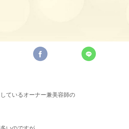
営しているオーナー兼美容師の
が多いのですが、