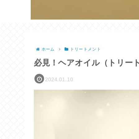
ホーム
トリートメント
必見！ヘアオイル（トリー
2024.01.10