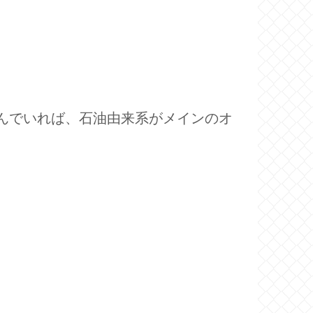
んでいれば、石油由来系がメインのオ