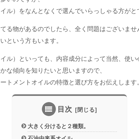
オイル）をなんとなくで選んでいらっしゃる方がと
いてる物があるのでしたら、全く問題はございませ
ないという方もいます。
オイル）といっても、内容成分によって当然、使い
まかな傾向を知りたいと思いますので、
リートメントオイルの特徴と選び方をお伝えします
目次
大きく分けると２種類。
石油由来系オイル。