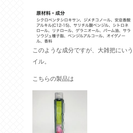
このような成分ですが、大雑把にい
イル。
こちらの製品は