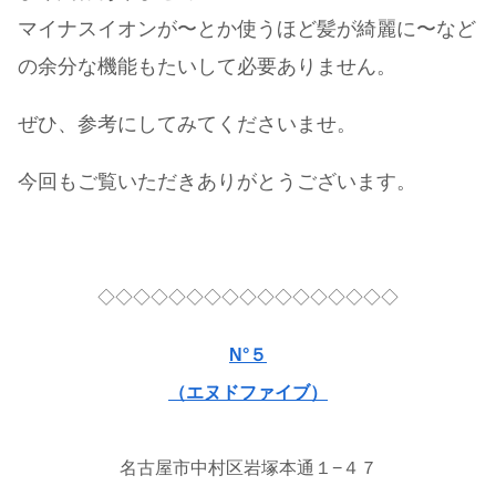
マイナスイオンが〜とか使うほど髪が綺麗に〜など
の余分な機能もたいして必要ありません。
ぜひ、参考にしてみてくださいませ。
今回もご覧いただきありがとうございます。
◇◇◇◇◇◇◇◇◇◇◇◇◇◇◇◇◇
N°５
（エヌドファイブ）
名古屋市中村区岩塚本通１−４７