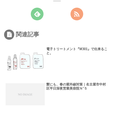
関連記事
電子トリートメント『M301』で出来るこ
と。
髪にも、春の紫外線対策｜名古屋市中村
区平日深夜営業美容院Ｎ°５