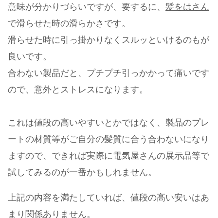
意味が分かりづらいですが、要するに、
髪をはさん
で滑らせた時の滑らかさ
です。
滑らせた時に引っ掛かりなくスルッといけるのもが
良いです。
合わない製品だと、プチプチ引っかかって痛いです
ので、意外とストレスになります。
これは値段の高いやすいとかではなく、製品のプレ
ートの材質等がご自分の髪質に合う合わないになり
ますので、できれば実際に電気屋さんの展示品等で
試してみるのが一番かもしれません。
上記の内容を満たしていれば、値段の高い安いはあ
まり関係ありません。