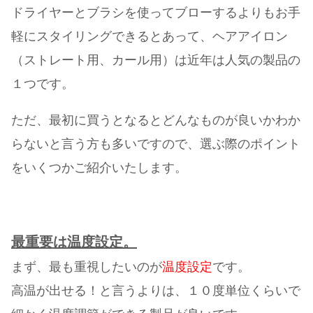
ドライヤーとブラシを使ってブローするよりもお手
軽にスタイリングできるとあって、ヘアアイロン
（ストレート用、カール用）は近年は人気の製品の
１つです。
ただ、最初に買うとなるとどんなものが良いかわか
らないと言う方も多いですので、選ぶ際のポイント
をいくつかご紹介いたします。
最重要は温度設定。
まず、最も重視したいのが
温度設定
です。
高温が出せる！と言うよりは、１０度単位くらいで