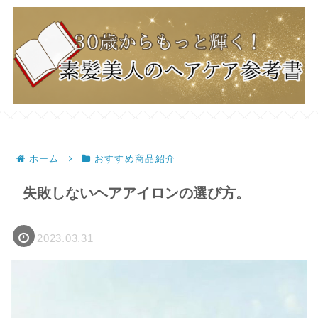
ホーム
おすすめ商品紹介
失敗しないヘアアイロンの選び方。
2023.03.31