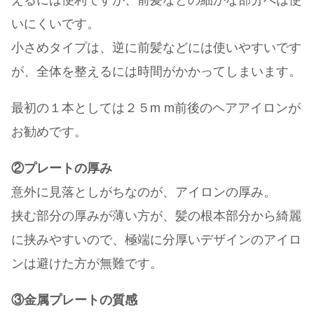
えるには便利ですが、前髪などの細かな部分へは使
いにくいです。
小さめタイプは、逆に前髪などには使いやすいです
が、全体を整えるには時間がかかってしまいます。
最初の１本としては２５m m前後のヘアアイロンが
お勧めです。
②プレートの厚み
意外に見落としがちなのが、アイロンの厚み。
挟む部分の厚みが薄い方が、髪の根本部分から綺麗
に挟みやすいので、極端に分厚いデザインのアイロ
ンは避けた方が無難です。
③金属プレートの質感