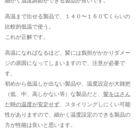
細かく温度調節ができる製品が良いです。
高温まで出せる製品で、１４０〜１６０℃くらいの
比較的低温で使う。
これが正解です。
高温になればなるほど、髪には負担がかかりダメー
ジの原因になってしまいますので、注意が必要で
す。
初めから低温しか出ない製品や、温度設定が大雑把
（低、中、高しかない等）な製品だと、
髪をはさん
だ時の温度が安定せず
、スタイリングしにくい可能
性がありますので、細かく温度設定のできる製品の
方が性能は良いと思います。