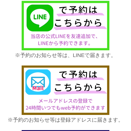
※予約のお知らせ等は、LINEで届きます。
※予約のお知らせ等は登録アドレスに届きます。