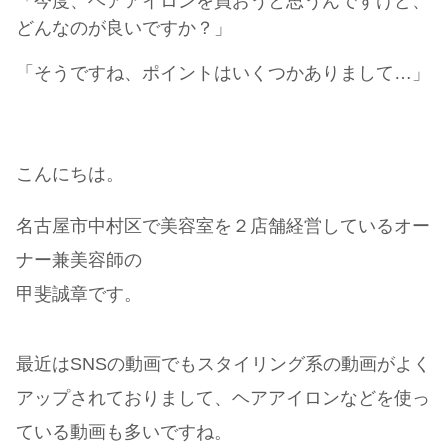
「今度、ヘアアイロンを買おうと思うんですけど、
どんなのが良いですか？」
「そうですね、ポイントはいくつかありまして…」
こんにちは。
名古屋市中村区で美容室を２店舗経営しているオー
ナー兼美容師の
甲斐誠章です。
最近はSNSの動画でもスタイリング系の動画がよく
アップされておりまして、ヘアアイロンなどを使っ
ている動画も多いですね。