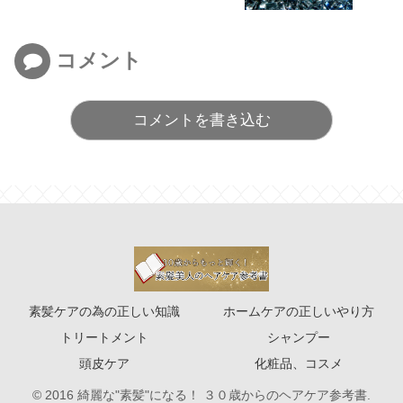
コメント
コメントを書き込む
素髪ケアの為の正しい知識
ホームケアの正しいやり方
トリートメント
シャンプー
頭皮ケア
化粧品、コスメ
© 2016 綺麗な"素髪"になる！ ３０歳からのヘアケア参考書.