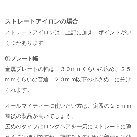
ストレートアイロンの場合
ストレートアイロンは、上記に加え、ポイントがい
くつかあります。
①プレート幅
金属プレートの幅は、３０m mくらいの広め、２５
m mくらいの普通、２０m m以下の小さめ、に分け
られます。
オールマイティーに使いたい方は、定番の２５m m
前後の製品が良いでしょう。
広めのタイプはロングヘアを一気にストレートに整