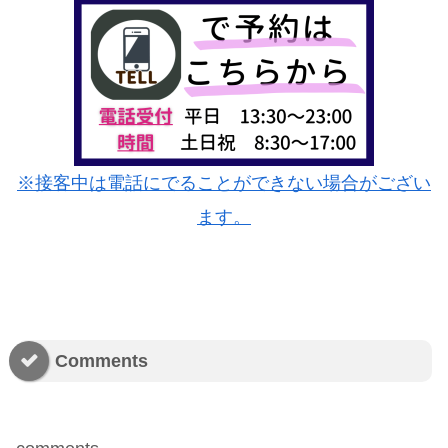
※接客中は電話にでることができない場合がござい
ます。
Comments