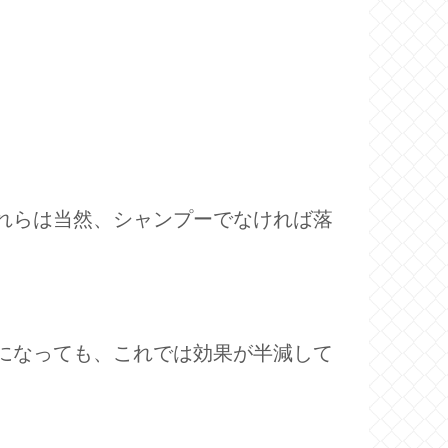
れらは当然、シャンプーでなければ落
になっても、これでは効果が半減して