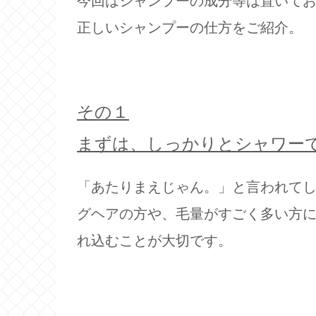
今回はシャンプーの成分等は置いて
正しいシャンプーの仕方をご紹介。
その１
まずは、しっかりとシャワー
「あたりまえじゃん。」と言われて
グヘアの方や、毛量がすごく多い方
れ込むことが大切です。