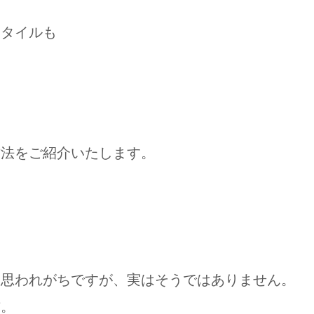
スタイルも
方法をご紹介いたします。
と思われがちですが、実はそうではありません。
方。