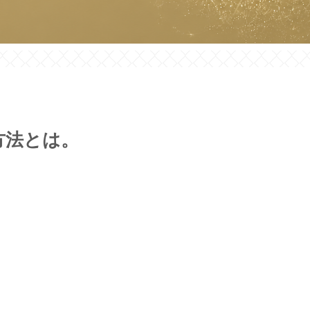
方法とは。