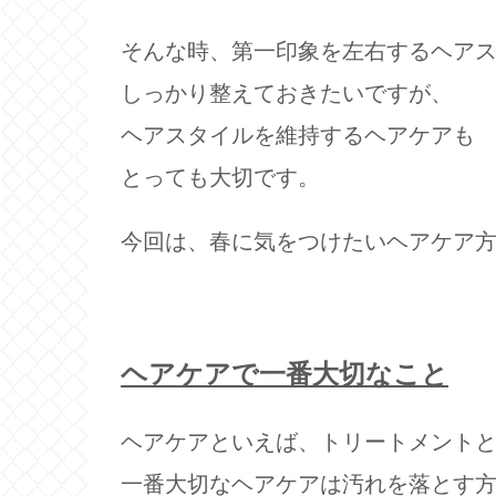
そんな時、第一印象を左右するヘア
しっかり整えておきたいですが、
ヘアスタイルを維持するヘアケアも
とっても大切です。
今回は、春に気をつけたいヘアケア
ヘアケアで一番大切なこと
ヘアケアといえば、トリートメント
一番大切なヘアケアは汚れを落とす