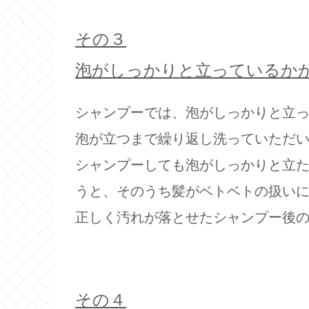
その３
泡がしっかりと立っているか
シャンプーでは、泡がしっかりと立
泡が立つまで繰り返し洗っていただ
シャンプーしても泡がしっかりと立
うと、そのうち髪がベトベトの扱い
正しく汚れが落とせたシャンプー後
その４