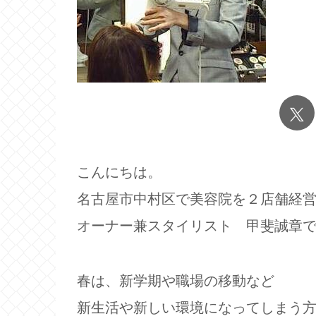
こんにちは。
名古屋市中村区で美容院を２店舗経
オーナー兼スタイリスト 甲斐誠章
春は、新学期や職場の移動など
新生活や新しい環境になってしまう