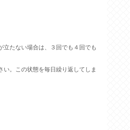
が立たない場合は、３回でも４回でも
さい。この状態を毎日繰り返してしま