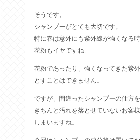
そうです。
シャンプーがとても大切です。
特に春は意外にも紫外線が強くなる
花粉もイヤですね。
花粉であったり、強くなってきた紫
とすことはできません。
ですが、間違ったシャンプーの仕方
きちんと汚れを落とせていないお客
しまいますね。