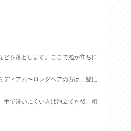
などを落とします。ここで泡が立ちに
ミディアム〜ロングヘアの方は、髪に
、手で洗いにくい方は泡立てた後、粗