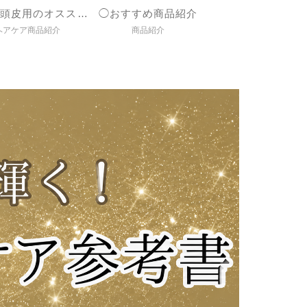
◯髪＆頭皮用のオススメ商品紹介
◯おすすめ商品紹介
ヘアケア商品紹介
商品紹介