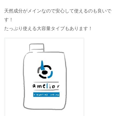
天然成分がメインなので安心して使えるのも良いで
す！
たっぷり使える大容量タイプもあります！