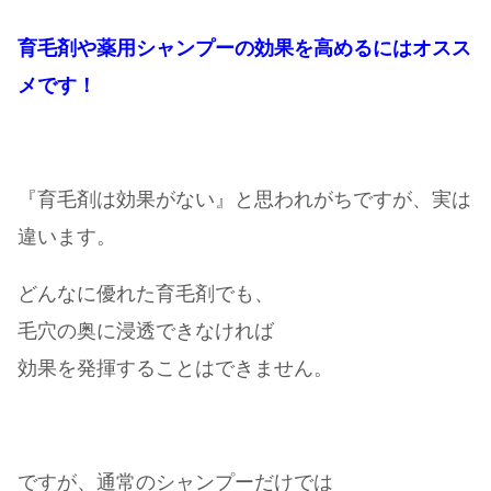
育毛剤や薬用シャンプーの効果を高めるにはオスス
メです！
『育毛剤は効果がない』と思われがちですが、実は
違います。
どんなに優れた育毛剤でも、
毛穴の奥に浸透できなければ
効果を発揮することはできません。
ですが、通常のシャンプーだけでは