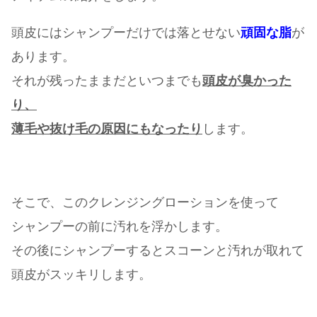
頭皮にはシャンプーだけでは落とせない
頑固な脂
が
あります。
それが残ったままだといつまでも
頭皮が臭かった
り、
薄毛や抜け毛の原因にもなったり
します。
そこで、このクレンジングローションを使って
シャンプーの前に汚れを浮かします。
その後にシャンプーするとスコーンと汚れが取れて
頭皮がスッキリします。