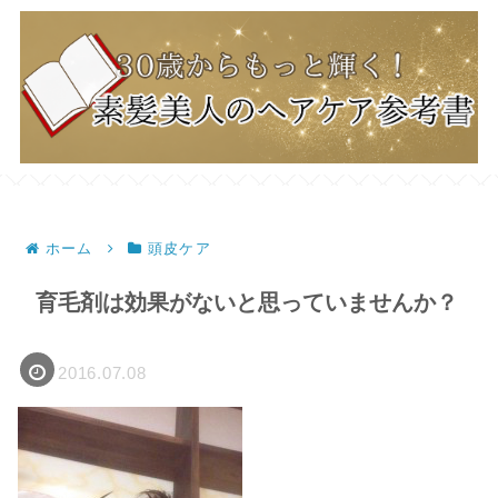
ホーム
頭皮ケア
育毛剤は効果がないと思っていませんか？
2016.07.08