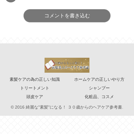
コメントを書き込む
素髪ケアの為の正しい知識
ホームケアの正しいやり方
トリートメント
シャンプー
頭皮ケア
化粧品、コスメ
© 2016 綺麗な"素髪"になる！ ３０歳からのヘアケア参考書.