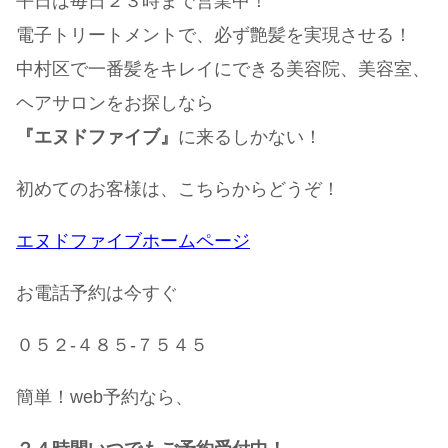
平日は毎日２３時まで営業中！
電子トリートメントで、必ず艶髪を実現させる！
中村区で一番髪をキレイにできる美容院、美容室、
ヘアサロンをお探しなら
『エヌドファイブ』
に来るしかない！
初めてのお客様は、こちらからどうぞ！
エヌドファイブホームページ
お電話予約は今すぐ
０５２-４８５-７５４５
簡単！web予約なら、