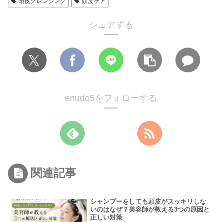
頭皮クレンジング
頭皮ケア
シェアする
enudo5をフォローする
関連記事
シャンプーをしても頭皮がスッキリしな
いのはなぜ？美容師が教える3つの原因と
正しい対策