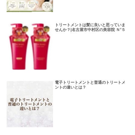
トリートメントは髪に良いと思っていま
せんか？|名古屋市中村区の美容院 Ｎ°５
電子トリートメントと普通のトリートメ
ントの違いとは？