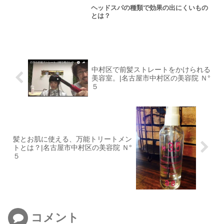
ヘッドスパの種類で効果の出にくいもの
とは？
中村区で前髪ストレートをかけられる
美容室。|名古屋市中村区の美容院 Ｎ°
５
髪とお肌に使える、万能トリートメン
トとは？|名古屋市中村区の美容院 Ｎ°
５
コメント