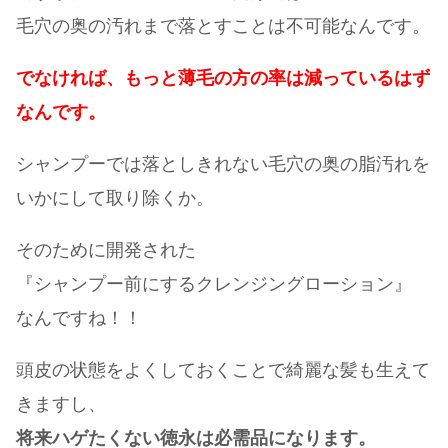
毛穴の奥の汚れまで落とすことは不可能なんです。
でなければ、もっと薄毛の方の率は減っているはず
なんです。
シャンプーでは落としきれない毛穴の奥の脂汚れを
いかにして取り除くか。
そのために開発された
『シャンプー前にするクレンジングローション』
なんですね！！
頭皮の状態をよくしておくことで綺麗な髪も生えて
きますし、
将来ハゲたくない徳永は必需品になります。