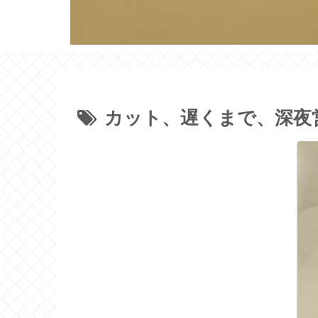
カット、遅くまで、深夜