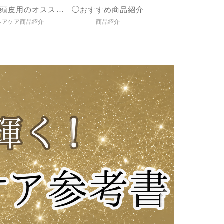
◯髪＆頭皮用のオススメ商品紹介
◯おすすめ商品紹介
ヘアケア商品紹介
商品紹介