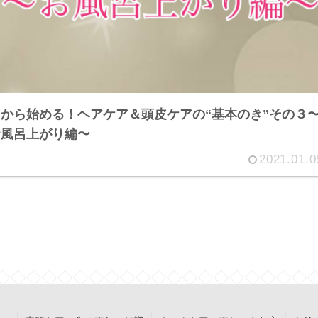
から始める！ヘアケア＆頭皮ケアの“基本のき”その３
お風呂上がり編〜
2021.01.0