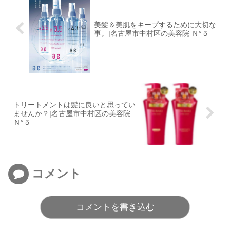
美髪＆美肌をキープするために大切な
事。|名古屋市中村区の美容院 Ｎ°５
トリートメントは髪に良いと思ってい
ませんか？|名古屋市中村区の美容院
Ｎ°５
コメント
コメントを書き込む