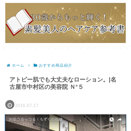
ホーム
おすすめ商品紹介
アトピー肌でも大丈夫なローション。|名
古屋市中村区の美容院 Ｎ°５
2016.07.17