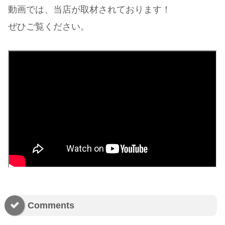
動画では、当店が取材されております！
ぜひご覧ください。
Comments