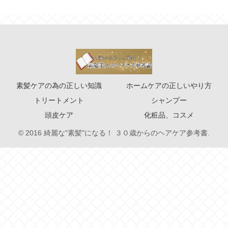
素髪ケアの為の正しい知識
ホームケアの正しいやり方
トリートメント
シャンプー
頭皮ケア
化粧品、コスメ
© 2016 綺麗な"素髪"になる！ ３０歳からのヘアケア参考書.