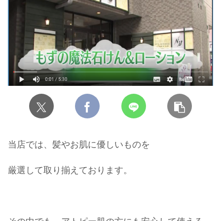
当店では、髪やお肌に優しいものを
厳選して取り揃えております。