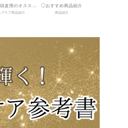
◯髪＆頭皮用のオススメ商品紹介
◯おすすめ商品紹介
ヘアケア商品紹介
商品紹介