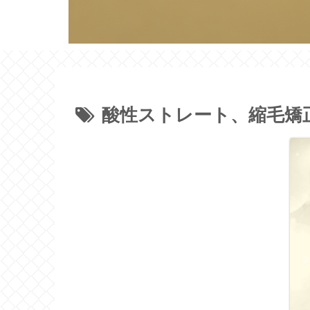
酸性ストレート、縮毛矯