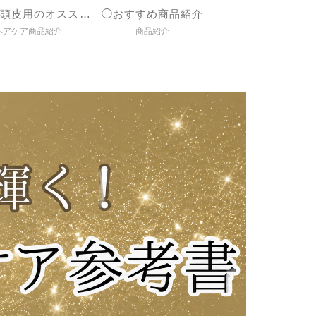
◯髪＆頭皮用のオススメ商品紹介
◯おすすめ商品紹介
ヘアケア商品紹介
商品紹介