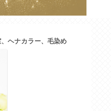
室、ヘナカラー、毛染め