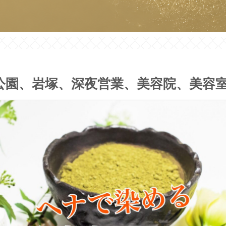
公園、岩塚、深夜営業、美容院、美容