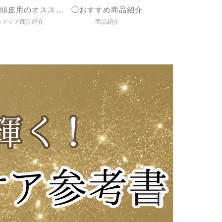
◯髪＆頭皮用のオススメ商品紹介
◯おすすめ商品紹介
ヘアケア商品紹介
商品紹介