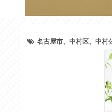
名古屋市、中村区、中村