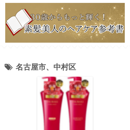
名古屋市、中村区