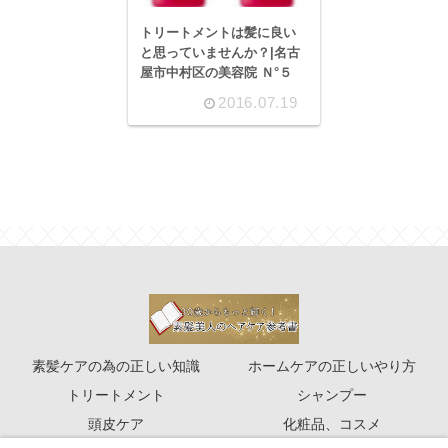
トリートメントは髪に良い
と思っていませんか？|名古
屋市中村区の美容院 Ｎ°５
2016.07.19
素髪ケアの為の正しい知識
ホームケアの正しいやり方
トリートメント
シャンプー
頭皮ケア
化粧品、コスメ