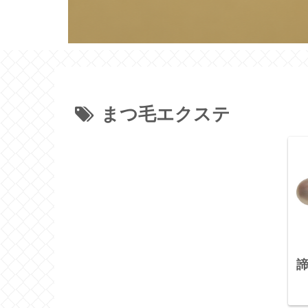
まつ毛エクステ