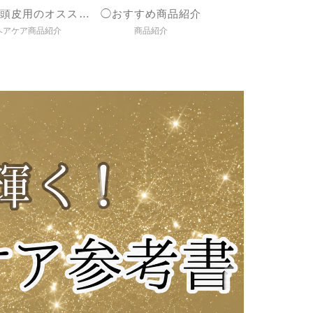
◯髪＆頭皮用のオススメ商品紹介
◯おすすめ商品紹介
ヘアケア商品紹介
商品紹介