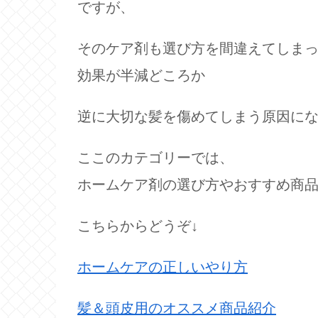
ですが、
そのケア剤も選び方を間違えてしま
効果が半減どころか
逆に大切な髪を傷めてしまう原因に
ここのカテゴリーでは、
ホームケア剤の選び方やおすすめ商
こちらからどうぞ↓
ホームケアの正しいやり方
髪＆頭皮用のオススメ商品紹介