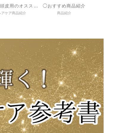
◯髪＆頭皮用のオススメ商品紹介
◯おすすめ商品紹介
ヘアケア商品紹介
商品紹介