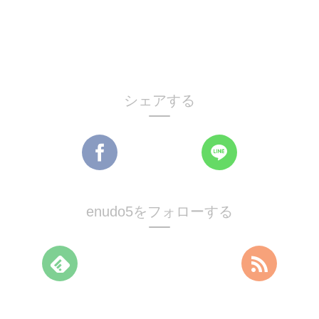
シェアする
enudo5をフォローする