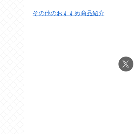
その他のおすすめ商品紹介