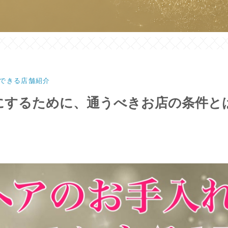
できる店舗紹介
にするために、通うべきお店の条件と