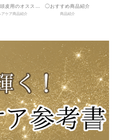
◯髪＆頭皮用のオススメ商品紹介
◯おすすめ商品紹介
ヘアケア商品紹介
商品紹介