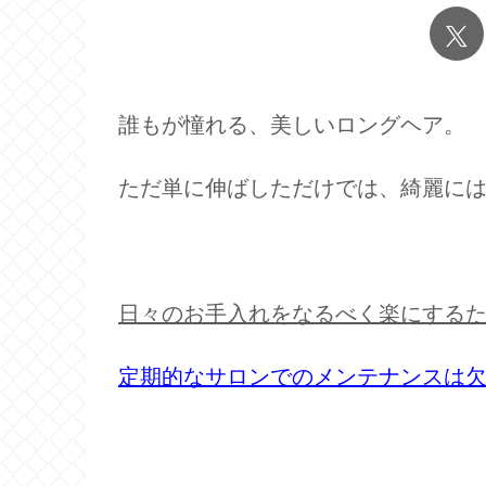
誰もが憧れる、美しいロングヘア。
ただ単に伸ばしただけでは、綺麗には伸
日々のお手入れをなるべく楽にする
定期的なサロンでのメンテナンスは