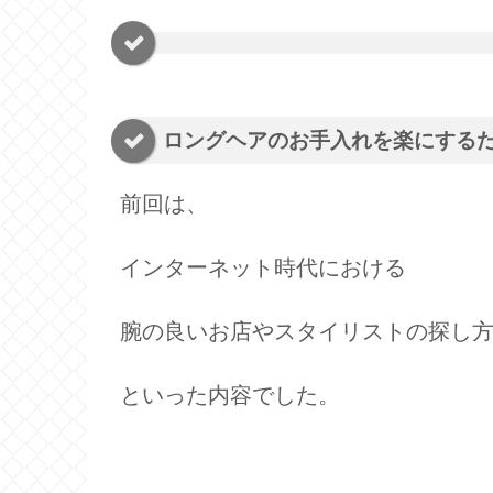
ロングヘアのお手入れを楽にする
前回は、
インターネット時代における
腕の良いお店やスタイリストの探し
といった内容でした。