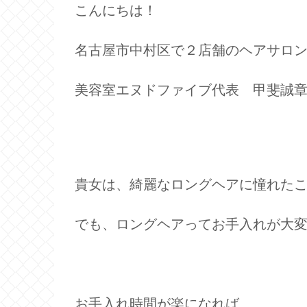
こんにちは！
名古屋市中村区で２店舗のヘアサロ
美容室エヌドファイブ代表 甲斐誠
貴女は、綺麗なロングヘアに憧れた
でも、ロングヘアってお手入れが大
お手入れ時間が楽になれば、