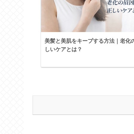
美髪と美肌をキープする方法｜老化の
しいケアとは？