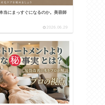
本当にまっすぐになるのか。美容師
2026.06.29