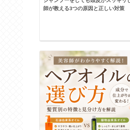
シャンプーをしても頭皮がスッキリ
師が教える3つの原因と正しい対策