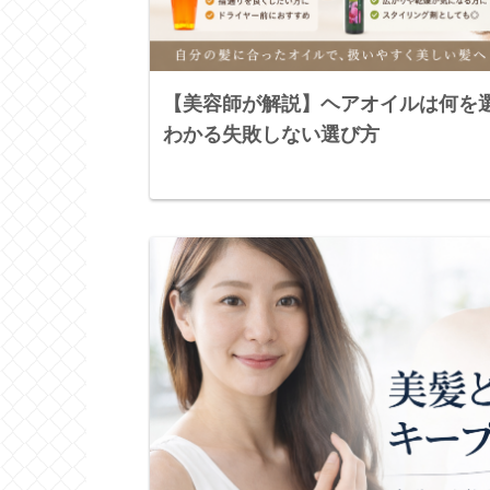
【美容師が解説】ヘアオイルは何を
わかる失敗しない選び方