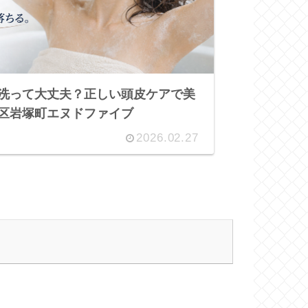
洗って大丈夫？正しい頭皮ケアで美
区岩塚町エヌドファイブ
2026.02.27