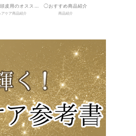
◯髪＆頭皮用のオススメ商品紹介
◯おすすめ商品紹介
ヘアケア商品紹介
商品紹介