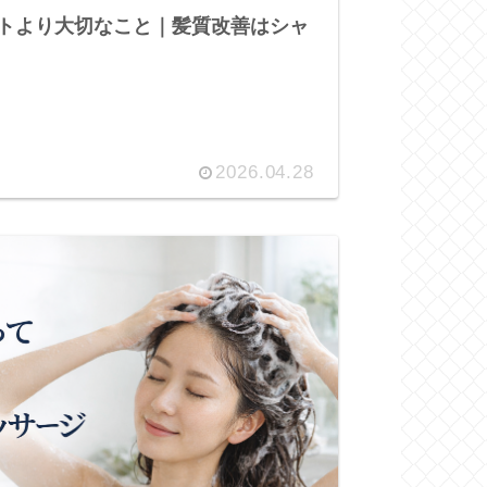
トより大切なこと｜髪質改善はシャ
2026.04.28