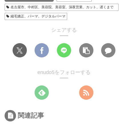
名古屋市、中村区、美容院、美容室、深夜営業、カット、遅くまで
縮毛矯正、パーマ、デジタルパーマ
シェアする
enudo5をフォローする
関連記事