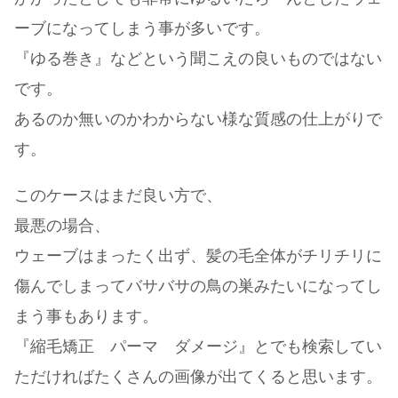
ーブになってしまう事が多いです。
『ゆる巻き』などという聞こえの良いものではない
です。
あるのか無いのかわからない様な質感の仕上がりで
す。
このケースはまだ良い方で、
最悪の場合、
ウェーブはまったく出ず、髪の毛全体がチリチリに
傷んでしまってバサバサの鳥の巣みたいになってし
まう事もあります。
『縮毛矯正 パーマ ダメージ』とでも検索してい
ただければたくさんの画像が出てくると思います。