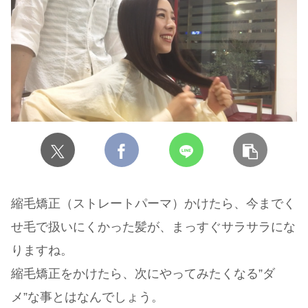
縮毛矯正（ストレートパーマ）かけたら、今までく
せ毛で扱いにくかった髪が、まっすぐサラサラにな
りますね。
縮毛矯正をかけたら、次にやってみたくなる”ダ
メ”な事とはなんでしょう。