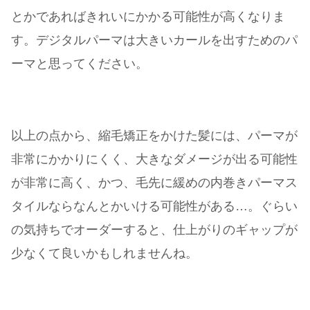
とかであればきれいにかかる可能性が高くなりま
す。デジタルパーマは大きいカールを出すためのパ
ーマと思ってください。
以上の点から、縮毛矯正をかけた髪には、パーマが
非常にかかりにくく、大きなダメージが出る可能性
が非常に高く、かつ、毛先に緩めの内巻きパーマス
タイルならなんとかいける可能性がある…。ぐらい
の気持ちでオーダーすると、仕上がりのギャップが
少なくて良いかもしれませんね。