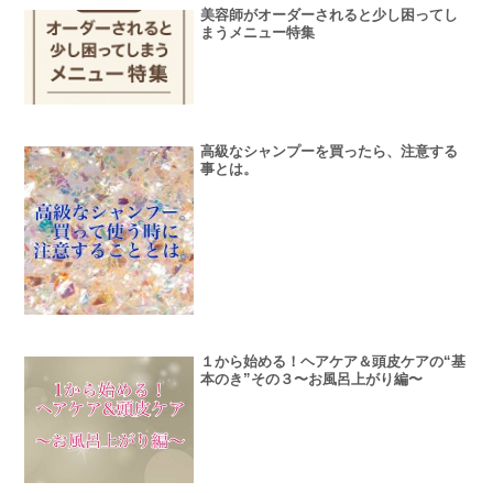
美容師がオーダーされると少し困ってし
まうメニュー特集
高級なシャンプーを買ったら、注意する
事とは。
１から始める！ヘアケア＆頭皮ケアの“基
本のき”その３〜お風呂上がり編〜