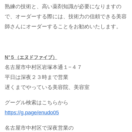
熟練の技術と、高い薬剤知識が必要になりますの
で、オーダーする際には、技術力の信頼できる美容
師さんにオーダーすることをお勧めいたします。
N°５（エヌドファイブ）
名古屋市中村区岩塚本通１−４７
平日は深夜２３時まで営業
遅くまでやっている美容院、美容室
グーグル検索はこちらから
https://g.page/enudo05
名古屋市中村区で深夜営業の