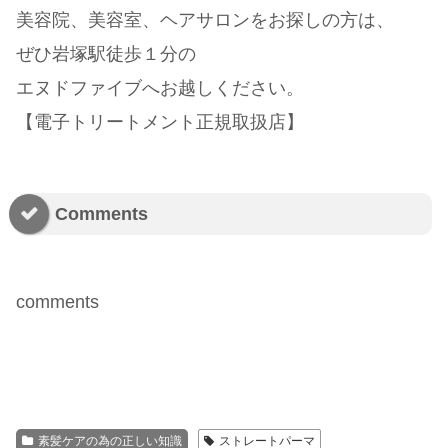
美容院、美容室、ヘアサロンをお探しの方は、
ぜひ岩塚駅徒歩１分の
エヌドファイブへお越しください。
【電子トリートメント正規取扱店】
Comments
comments
素髪ケアの為の正しい知識
ストレートパーマ