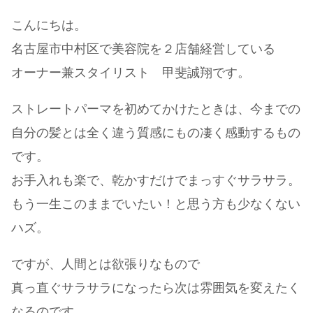
こんにちは。
名古屋市中村区で美容院を２店舗経営している
オーナー兼スタイリスト 甲斐誠翔です。
ストレートパーマを初めてかけたときは、今までの
自分の髪とは全く違う質感にもの凄く感動するもの
です。
お手入れも楽で、乾かすだけでまっすぐサラサラ。
もう一生このままでいたい！と思う方も少なくない
ハズ。
ですが、人間とは欲張りなもので
真っ直ぐサラサラになったら次は雰囲気を変えたく
なるのです。