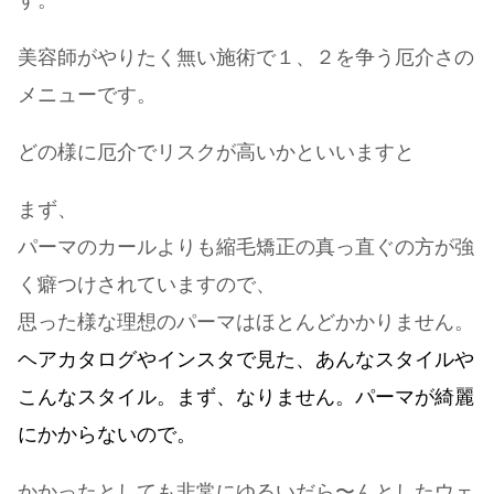
す。
美容師がやりたく無い施術で１、２を争う厄介さの
メニューです。
どの様に厄介でリスクが高いかといいますと
まず、
パーマのカールよりも縮毛矯正の真っ直ぐの方が強
く癖つけされていますので、
思った様な理想のパーマはほとんどかかりません。
ヘアカタログやインスタで見た、あんなスタイルや
こんなスタイル。まず、なりません。パーマが綺麗
にかからないので。
かかったとしても非常にゆるいだら〜んとしたウェ