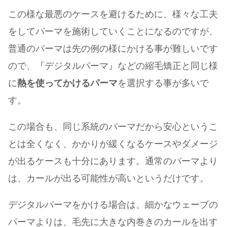
この様な最悪のケースを避けるために、様々な工夫
をしてパーマを施術していくことになるのですが、
普通のパーマは先の例の様にかける事が難しいです
ので、『デジタルパーマ』などの縮毛矯正と同じ様
に
熱を使ってかけるパーマ
を選択する事が多いで
す。
この場合も、同じ系統のパーマだから安心というこ
とは全くなく、かかりが緩くなるケースやダメージ
が出るケースも十分にあります。通常のパーマより
は、カールが出る可能性が高いというだけです。
デジタルパーマをかける場合は、細かなウェーブの
パーマよりは、毛先に大きな内巻きのカールを出す