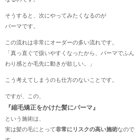
そうすると、次にやってみたくなるのが
パーマです。
この流れは非常にオーダーの多い流れです。
「真っ直ぐで扱いやすくなったから、パーマでふん
わり感とか毛先に動きが欲しい。」
こう考えてしまうのも仕方のないことです。
ですが、この、
『縮毛矯正をかけた髪にパーマ』
という施術は、
実は髪の毛にとって
非常にリスクの高い施術
なので