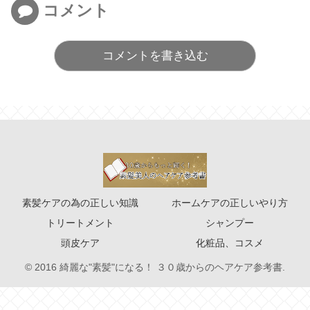
コメント
コメントを書き込む
素髪ケアの為の正しい知識
ホームケアの正しいやり方
トリートメント
シャンプー
頭皮ケア
化粧品、コスメ
© 2016 綺麗な"素髪"になる！ ３０歳からのヘアケア参考書.