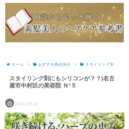
ホーム
おすすめ商品紹介
スタイリング剤
スタイリング剤にもシリコンが？？|名古
屋市中村区の美容院 Ｎ°５
2016.09.20