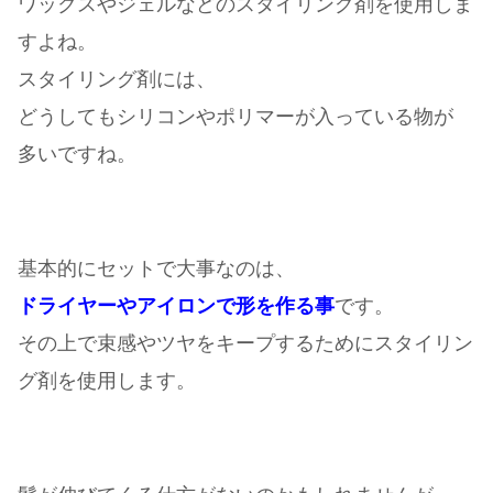
ワックスやジェルなどのスタイリング剤を使用しま
すよね。
スタイリング剤には、
どうしてもシリコンやポリマーが入っている物が
多いですね。
基本的にセットで大事なのは、
ドライヤーやアイロンで形を作る事
です。
その上で束感やツヤをキープするためにスタイリン
グ剤を使用します。