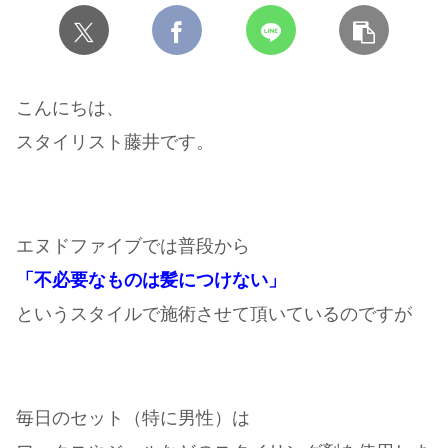
こんにちは、
スタイリスト藤井です。
エヌドファイブでは普段から
「不必要なものは髪につけない」
というスタイルで施術させて頂いているのですが
毎日のセット（特に男性）は