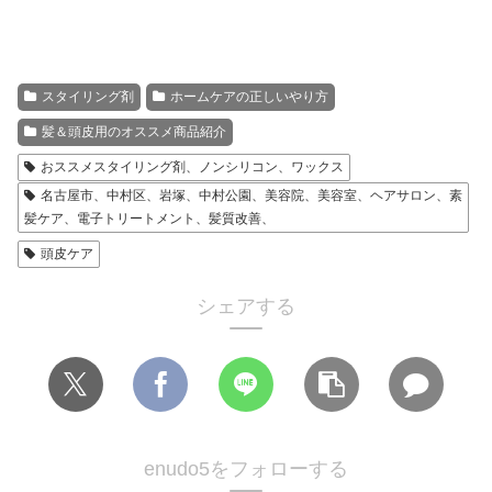
スタイリング剤
ホームケアの正しいやり方
髪＆頭皮用のオススメ商品紹介
おススメスタイリング剤、ノンシリコン、ワックス
名古屋市、中村区、岩塚、中村公園、美容院、美容室、ヘアサロン、素
髪ケア、電子トリートメント、髪質改善、
頭皮ケア
シェアする
enudo5をフォローする