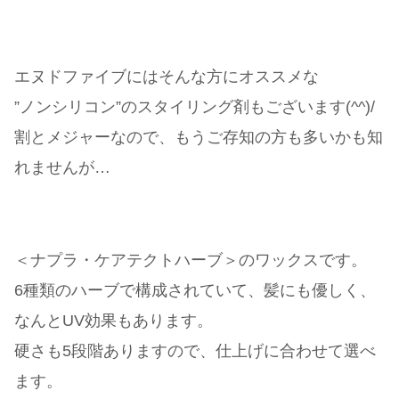
エヌドファイブにはそんな方にオススメな
”ノンシリコン”のスタイリング剤もございます(^^)/
割とメジャーなので、もうご存知の方も多いかも知
れませんが…
＜ナプラ・ケアテクトハーブ＞のワックスです。
6種類のハーブで構成されていて、髪にも優しく、
なんとUV効果もあります。
硬さも5段階ありますので、仕上げに合わせて選べ
ます。