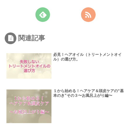
関連記事
必見！ヘアオイル（トリートメントオイ
ル）の選び方。
１から始める！ヘアケア＆頭皮ケアの“基
本のき”その３〜お風呂上がり編〜