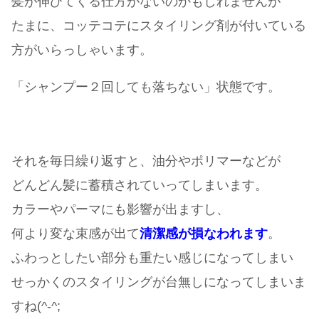
髪が伸びてくる仕方がないのかもしれませんが
たまに、コッテコテにスタイリング剤が付いている
方がいらっしゃいます。
「シャンプー２回しても落ちない」状態です。
それを毎日繰り返すと、油分やポリマーなどが
どんどん髪に蓄積されていってしまいます。
カラーやパーマにも影響が出ますし、
何より変な束感が出て
清潔感が損なわれます
。
ふわっとしたい部分も重たい感じになってしまい
せっかくのスタイリングが台無しになってしまいま
すね(^-^;