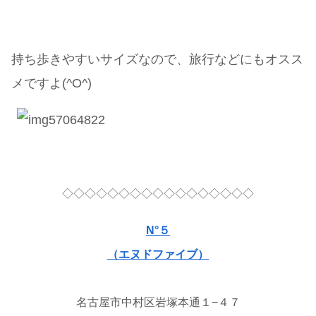
持ち歩きやすいサイズなので、旅行などにもオスス
メですよ(^O^)
◇◇◇◇◇◇◇◇◇◇◇◇◇◇◇◇◇
N°５
（エヌドファイブ）
名古屋市中村区岩塚本通１−４７