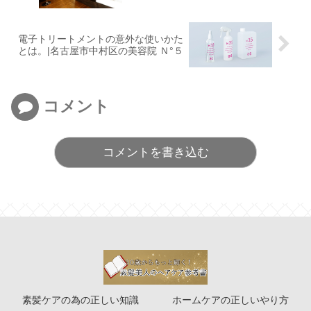
電子トリートメントの意外な使いかた
とは。|名古屋市中村区の美容院 Ｎ°５
コメント
コメントを書き込む
素髪ケアの為の正しい知識
ホームケアの正しいやり方