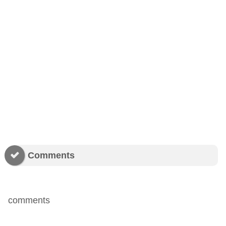
Comments
comments