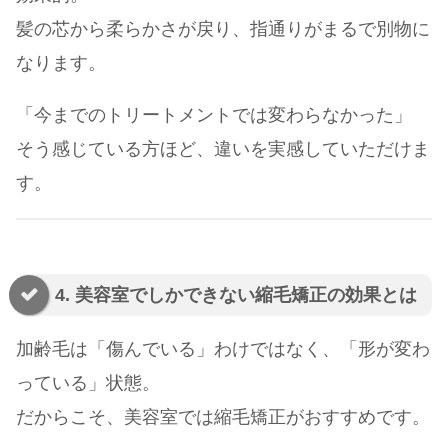
髪の芯から柔らかさが戻り、指通りがまるで別物に
なります。
「今までのトリートメントでは変わらなかった」
そう感じている方ほど、違いを実感していただけま
す。
4. 美容室でしかできない縮毛矯正の効果とは
加齢毛は「傷んでいる」わけではなく、「形が変わ
っている」状態。
だからこそ、美容室では縮毛矯正がおすすめです。