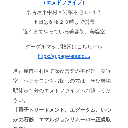
（エヌドファイブ）
名古屋市中村区岩塚本通１−４７
平日は深夜２３時まで営業
遅くまでやっている美容院、美容室
グーグルマップ検索はこちらから
https://g.page/enudo05
名古屋市中村区で深夜営業の美容院、美容
室、ヘアサロンをお探しの方は、ぜひ岩塚
駅徒歩１分のエヌドファイブへお越しくだ
さい。
【
電子トリートメント、エグータム、いつ
かの石鹸、エマルジョンリムーバー正規取