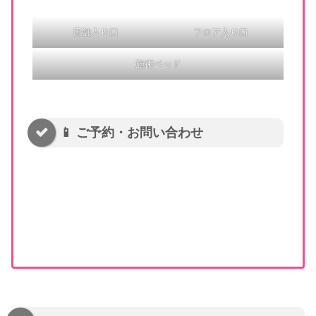
店舗入り口
フロア入り口
施術ベッド
📱 ご予約・お問い合わせ