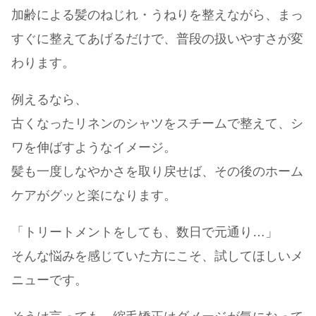
加齢による髪のねじれ・うねりを整えながら、まっ
すぐに整えてあげるだけで、普段の扱いやすさが変
わります。
例えるなら、
古くなったリネンのシャツをスチームで整えて、シ
ワを伸ばすようなイメージ。
髪も一度しなやかさを取り戻せば、その後のホーム
ケアがグッと楽になります。
「トリートメントをしても、数日で元通り…」
そんな悩みを感じていた方にこそ、試してほしいメ
ニューです。