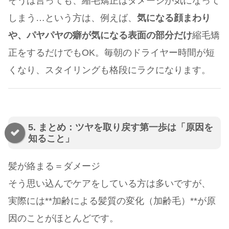
そうは言っても、縮毛矯正はダメージが気になって
しまう…という方は、例えば、
気になる顔まわり
や、パヤパヤの癖が気になる表面の部分だけ
縮毛矯
正をするだけでもOK。毎朝のドライヤー時間が短
くなり、スタイリングも格段にラクになります。
5. まとめ：ツヤを取り戻す第一歩は「原因を
知ること」
髪が絡まる＝ダメージ
そう思い込んでケアをしている方は多いですが、
実際には**加齢による髪質の変化（加齢毛）**が原
因のことがほとんどです。