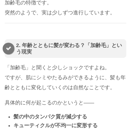
加齢毛の特徴です。
突然のようで、実は少しずつ進行しています。
2. 年齢とともに髪が変わる？「加齢毛」とい
う現実
「加齢毛」と聞くと少しショックですよね。
ですが、肌にシミやたるみができるように、髪も年
齢とともに変化していくのは自然なことです。
具体的に何が起こるのかというと――
髪の中のタンパク質が減少する
キューティクルが不均一に変形する