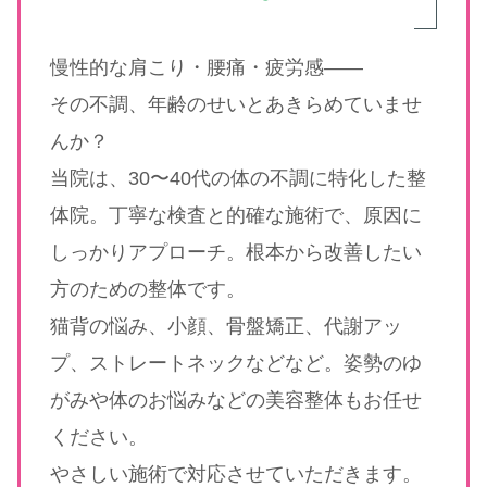
慢性的な肩こり・腰痛・疲労感――
その不調、年齢のせいとあきらめていませ
んか？
当院は、30〜40代の体の不調に特化した整
体院。丁寧な検査と的確な施術で、原因に
しっかりアプローチ。根本から改善したい
方のための整体です。
猫背の悩み、小顔、骨盤矯正、代謝アッ
プ、ストレートネックなどなど。姿勢のゆ
がみや体のお悩みなどの美容整体もお任せ
ください。
やさしい施術で対応させていただきます。