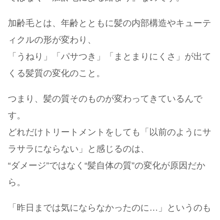
加齢毛とは、年齢とともに髪の内部構造やキューテ
ィクルの形が変わり、
「うねり」「パサつき」「まとまりにくさ」が出て
くる髪質の変化のこと。
つまり、髪の質そのものが変わってきているんで
す。
どれだけトリートメントをしても「以前のようにサ
ラサラにならない」と感じるのは、
“ダメージ”ではなく“髪自体の質”の変化が原因だか
ら。
「昨日までは気にならなかったのに…」というのも