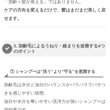
「加齢＝髪が衰える」ではありません。
ケアの方向を変えるだけで、髪はまだまだ美しく戻
せます。
3. 加齢毛によるうねり・絡まりを改善する4つ
のポイント
① シャンプーは“洗う”より“守る”を意識する
加齢毛は水分と油分のバランスがバラバラでパサつ
きを感じやすい状態。
油分や水分を奪いやすい洗浄力が強いシャンプーは
逆効果です。