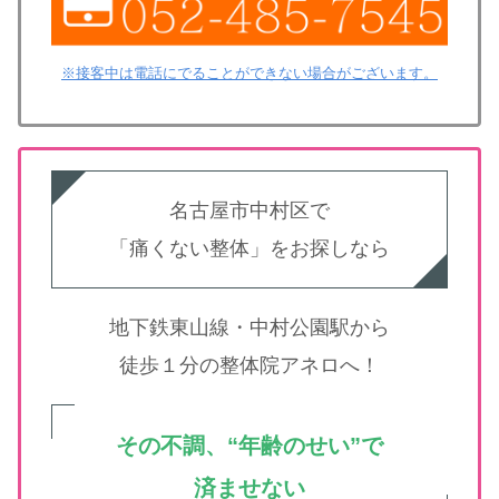
※接客中は電話にでることができない場合がございます。
名古屋市中村区で
「痛くない整体」をお探しなら
地下鉄東山線・中村公園駅から
徒歩１分の整体院アネロへ！
その不調、“年齢のせい”で
済ませない