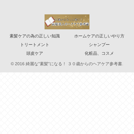
素髪ケアの為の正しい知識
ホームケアの正しいやり方
トリートメント
シャンプー
頭皮ケア
化粧品、コスメ
© 2016 綺麗な"素髪"になる！ ３０歳からのヘアケア参考書.