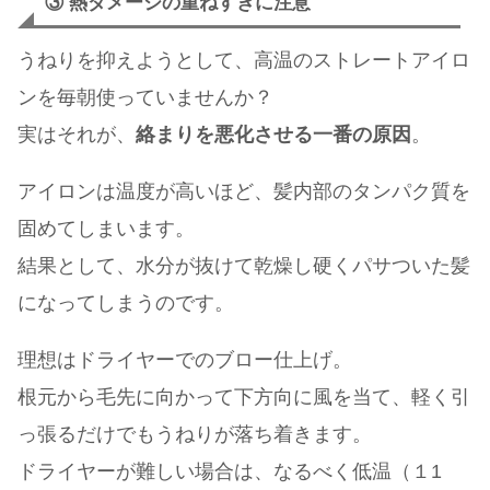
③ 熱ダメージの重ねすぎに注意
うねりを抑えようとして、高温のストレートアイロ
ンを毎朝使っていませんか？
実はそれが、
絡まりを悪化させる一番の原因
。
アイロンは温度が高いほど、髪内部のタンパク質を
固めてしまいます。
結果として、水分が抜けて乾燥し硬くパサついた髪
になってしまうのです。
理想はドライヤーでのブロー仕上げ。
根元から毛先に向かって下方向に風を当て、軽く引
っ張るだけでもうねりが落ち着きます。
ドライヤーが難しい場合は、なるべく低温（１1