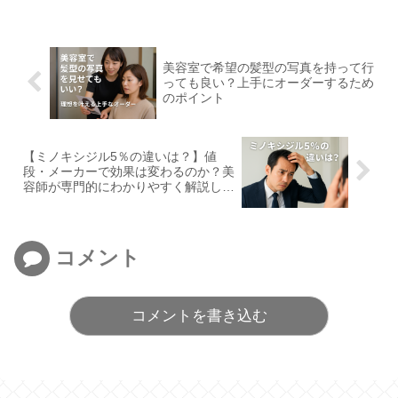
美容室で希望の髪型の写真を持って行
っても良い？上手にオーダーするため
のポイント
【ミノキシジル5％の違いは？】値
段・メーカーで効果は変わるのか？美
容師が専門的にわかりやすく解説しま
す
コメント
コメントを書き込む