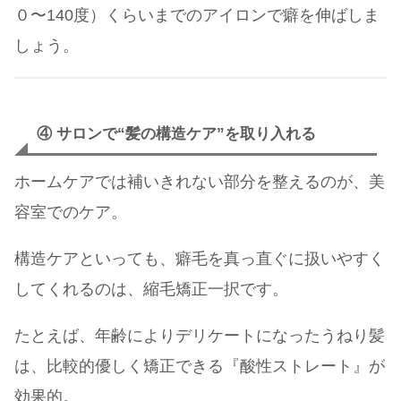
０〜140度）くらいまでのアイロンで癖を伸ばしま
しょう。
④ サロンで“髪の構造ケア”を取り入れる
ホームケアでは補いきれない部分を整えるのが、美
容室でのケア。
構造ケアといっても、癖毛を真っ直ぐに扱いやすく
してくれるのは、縮毛矯正一択です。
たとえば、年齢によりデリケートになったうねり髪
は、比較的優しく矯正できる『酸性ストレート』が
効果的。