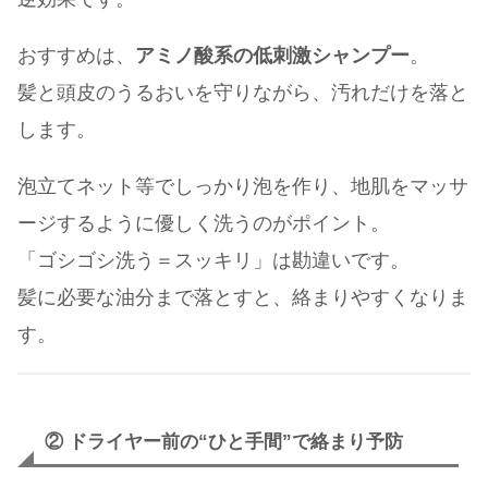
おすすめは、
アミノ酸系の低刺激シャンプー
。
髪と頭皮のうるおいを守りながら、汚れだけを落と
します。
泡立てネット等でしっかり泡を作り、地肌をマッサ
ージするように優しく洗うのがポイント。
「ゴシゴシ洗う＝スッキリ」は勘違いです。
髪に必要な油分まで落とすと、絡まりやすくなりま
す。
② ドライヤー前の“ひと手間”で絡まり予防