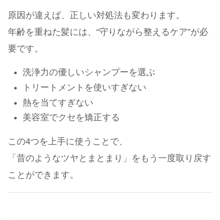
原因が違えば、正しい対処法も変わります。
年齢を重ねた髪には、“守りながら整えるケア”が必
要です。
洗浄力の優しいシャンプーを選ぶ
トリートメントを使いすぎない
熱を当てすぎない
美容室でクセを矯正する
この4つを上手に使うことで、
「昔のようなツヤとまとまり」をもう一度取り戻す
ことができます。