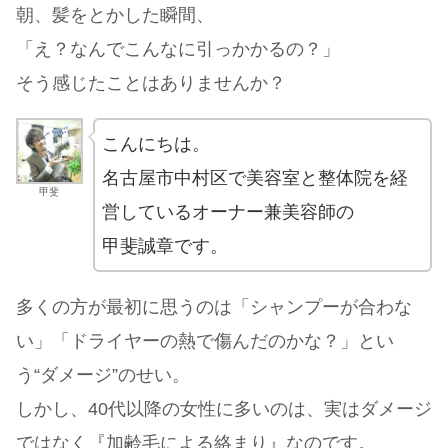
朝、髪をとかした瞬間、
「え？なんでこんなに引っかかるの？」
そう感じたことはありませんか？
こんにちは。
名古屋市中村区で美容室と整体院を経
甲斐
営しているオーナー兼美容師の
甲斐誠章です。
多くの方が最初に思うのは「シャンプーが合わな
い」「ドライヤーの熱で傷んだのかな？」とい
う“ダメージ”のせい。
しかし、40代以降の女性に多いのは、実はダメージ
ではなく『加齢毛による絡まり』なのです。