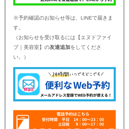
※予約確認のお知らせ等は、LINEで届きま
す。
（お知らせを受け取るには【エヌドファイ
ブ｜美容室】の
友達追加
をしてくださ
い。）