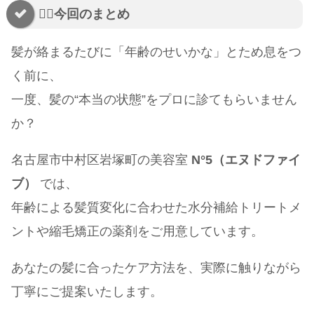
💇‍♀️今回のまとめ
髪が絡まるたびに「年齢のせいかな」とため息をつ
く前に、
一度、髪の“本当の状態”をプロに診てもらいません
か？
名古屋市中村区岩塚町の美容室
N°5（エヌドファイ
ブ）
では、
年齢による髪質変化に合わせた水分補給トリートメ
ントや縮毛矯正の薬剤をご用意しています。
あなたの髪に合ったケア方法を、実際に触りながら
丁寧にご提案いたします。