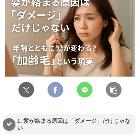
1. 髪が絡まる原因は「ダメージ」だけじゃな
い