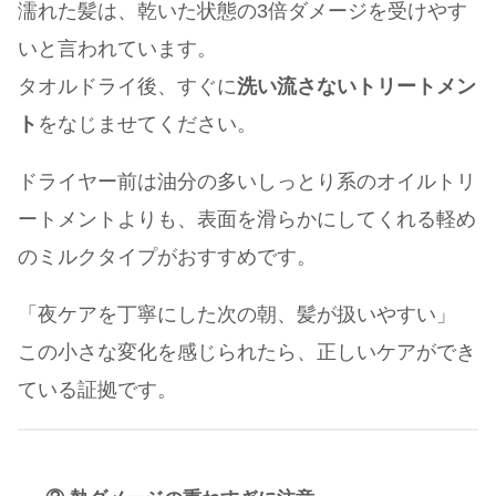
濡れた髪は、乾いた状態の3倍ダメージを受けやす
いと言われています。
タオルドライ後、すぐに
洗い流さないトリートメン
ト
をなじませてください。
ドライヤー前は油分の多いしっとり系のオイルトリ
ートメントよりも、表面を滑らかにしてくれる軽め
のミルクタイプがおすすめです。
「夜ケアを丁寧にした次の朝、髪が扱いやすい」
この小さな変化を感じられたら、正しいケアができ
ている証拠です。