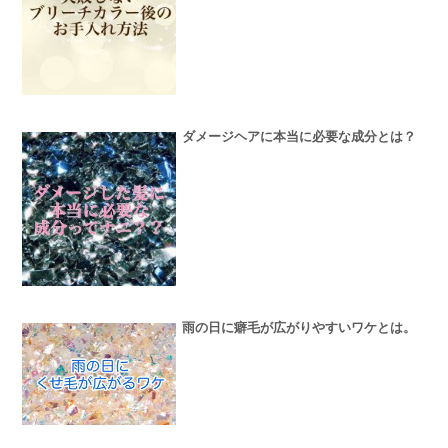
ダメージヘアに本当に必要な成分とは？
雨の日に癖毛が広がりやすいワケとは。