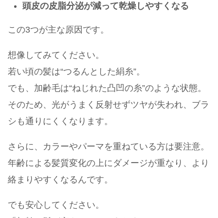
頭皮の皮脂分泌が減って乾燥しやすくなる
この3つが主な原因です。
想像してみてください。
若い頃の髪は“つるんとした絹糸”。
でも、加齢毛は“ねじれた凸凹の糸”のような状態。
そのため、光がうまく反射せずツヤが失われ、ブラ
シも通りにくくなります。
さらに、カラーやパーマを重ねている方は要注意。
年齢による髪質変化の上にダメージが重なり、より
絡まりやすくなるんです。
でも安心してください。